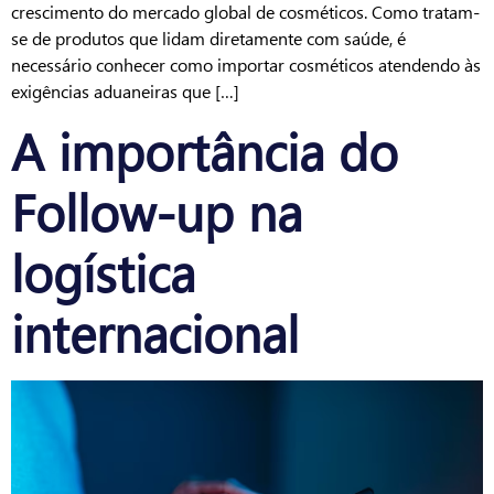
crescimento do mercado global de cosméticos. Como tratam-
se de produtos que lidam diretamente com saúde, é
necessário conhecer como importar cosméticos atendendo às
exigências aduaneiras que […]
A importância do
Follow-up na
logística
internacional