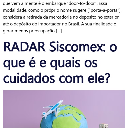
que vêm à mente é o embarque “door-to-door”. Essa
modalidade, como o próprio nome sugere (“porta-a-porta”),
considera a retirada da mercadoria no depósito no exterior
até o depósito do importador no Brasil. A sua finalidade é
gerar menos preocupação […]
RADAR Siscomex: o
que é e quais os
cuidados com ele?