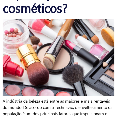
cosméticos?
A indústria da beleza está entre as maiores e mais rentáveis
do mundo. De acordo com a Technavio, o envelhecimento da
população é um dos principais fatores que impulsionam o