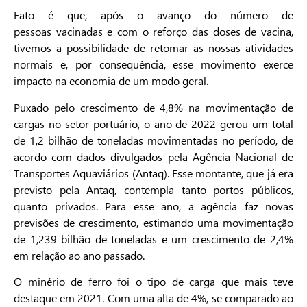
Fato é que, após o avanço do número de
pessoas vacinadas e com o reforço das doses de vacina,
tivemos a possibilidade de retomar as nossas atividades
normais e, por consequência, esse movimento exerce
impacto na economia de um modo geral.
Puxado pelo crescimento de 4,8% na movimentação de
cargas no setor portuário, o ano de 2022 gerou um total
de 1,2 bilhão de toneladas movimentadas no período, de
acordo com dados divulgados pela Agência Nacional de
Transportes Aquaviários (Antaq). Esse montante, que já era
previsto pela Antaq, contempla tanto portos públicos,
quanto privados. Para esse ano, a agência faz novas
previsões de crescimento, estimando uma movimentação
de 1,239 bilhão de toneladas e um crescimento de 2,4%
em relação ao ano passado.
O minério de ferro foi o tipo de carga que mais teve
destaque em 2021. Com uma alta de 4%, se comparado ao