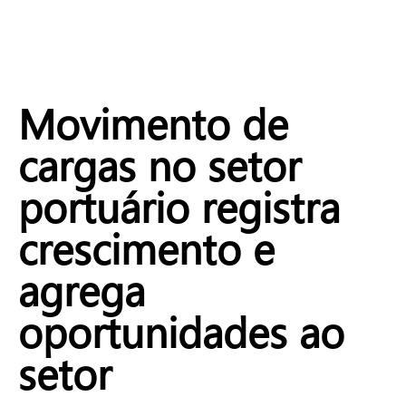
Movimento de
cargas no setor
portuário registra
crescimento e
agrega
oportunidades ao
setor