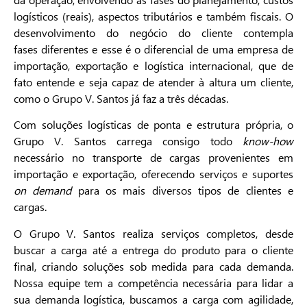
logísticos (reais), aspectos tributários e também fiscais. O
desenvolvimento do negócio do cliente contempla
fases diferentes e esse é o diferencial de uma empresa de
importação, exportação e logística internacional, que de
fato entende e seja capaz de atender à altura um cliente,
como o Grupo V. Santos já faz a três décadas.
Com soluções logísticas de ponta e estrutura própria, o
Grupo V. Santos carrega consigo todo
know-how
necessário no transporte de cargas provenientes em
importação e exportação, oferecendo serviços e suportes
on demand
para os mais diversos tipos de clientes e
cargas.
O Grupo V. Santos realiza serviços completos, desde
buscar a carga até a entrega do produto para o cliente
final, criando soluções sob medida para cada demanda.
Nossa equipe tem a competência necessária para lidar a
sua demanda logística, buscamos a carga com agilidade,