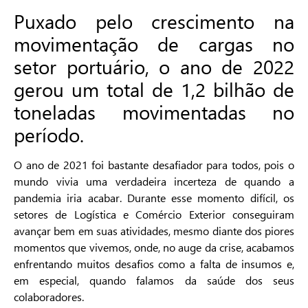
Puxado pelo crescimento na
movimentação de cargas no
setor portuário, o ano de 2022
gerou um total de 1,2 bilhão de
toneladas movimentadas no
período.
O ano de 2021 foi bastante desafiador para todos, pois o
mundo vivia uma verdadeira incerteza de quando a
pandemia iria acabar. Durante esse momento difícil, os
setores de Logística e Comércio Exterior conseguiram
avançar bem em suas atividades, mesmo diante dos piores
momentos que vivemos, onde, no auge da crise, acabamos
enfrentando muitos desafios como a falta de insumos e,
em especial, quando falamos da saúde dos seus
colaboradores.