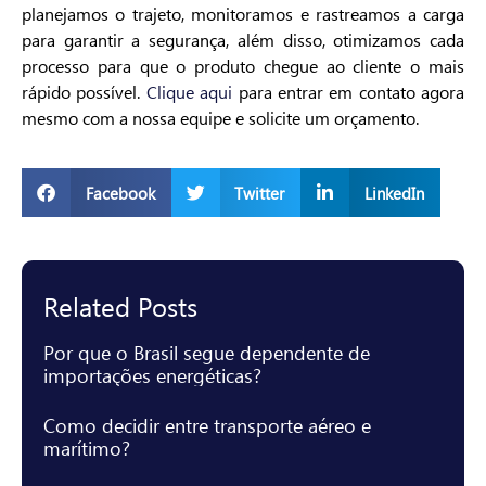
planejamos o trajeto, monitoramos e rastreamos a carga
para garantir a segurança, além disso, otimizamos cada
processo para que o produto chegue ao cliente o mais
rápido possível.
Clique aqui
para entrar em contato agora
mesmo com a nossa equipe e solicite um orçamento.
Facebook
Twitter
LinkedIn
Related Posts
Por que o Brasil segue dependente de
importações energéticas?
Como decidir entre transporte aéreo e
marítimo?