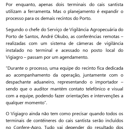
Por enquanto, apenas dois terminais do cais santista
utilizam a ferramenta. Mas o planejamento é expandir o
processo para os demais recintos do Porto.
Segundo o chefe do Serviço de Vigilância Agropecuária do
Porto de Santos, André Okubo, as conferências remotas –
realizadas com um sistema de câmeras de vigilância
instalado no terminal e acessado no posto local do
Vigiagro – passam por um agendamento.
“Durante o processo, uma equipe do recinto fica dedicada
ao acompanhamento da operação, juntamente com o
despachante aduaneiro, representando o importador –
sendo que o auditor mantém contato telefônico e visual
com a equipe, podendo fazer orientações e intervenções a
qualquer momento”.
O Vigiagro ainda não tem como precisar quando todos os
terminais de contêineres do cais santista serão incluídos
no Confere-Agro. Tudo vai depender do resultado dos