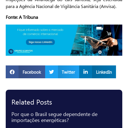
para a Agência Nacional de Vigilância Sanitária (Anvisa).
Fonte: A Tribuna
Facebook
Twitter
LinkedIn
Related Posts
Por que o Brasil segue dependente de
importações energéticas?