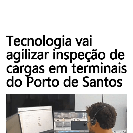
Tecnologia vai
agilizar inspeção de
cargas em terminais
do Porto de Santos