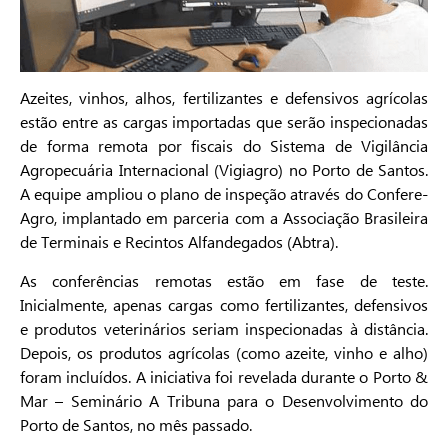
Azeites, vinhos, alhos, fertilizantes e defensivos agrícolas
estão entre as cargas importadas que serão inspecionadas
de forma remota por fiscais do Sistema de Vigilância
Agropecuária Internacional (Vigiagro) no Porto de Santos.
A equipe ampliou o plano de inspeção através do Confere-
Agro, implantado em parceria com a Associação Brasileira
de Terminais e Recintos Alfandegados (Abtra).
As conferências remotas estão em fase de teste.
Inicialmente, apenas cargas como fertilizantes, defensivos
e produtos veterinários seriam inspecionadas à distância.
Depois, os produtos agrícolas (como azeite, vinho e alho)
foram incluídos. A iniciativa foi revelada durante o Porto &
Mar – Seminário A Tribuna para o Desenvolvimento do
Porto de Santos, no mês passado.