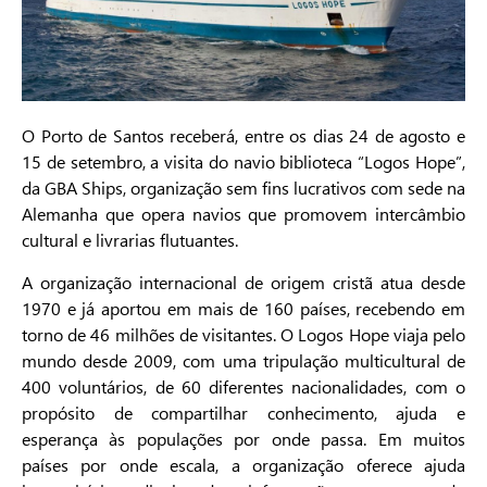
O Porto de Santos receberá, entre os dias 24 de agosto e
15 de setembro, a visita do navio biblioteca “Logos Hope”,
da GBA Ships, organização sem fins lucrativos com sede na
Alemanha que opera navios que promovem intercâmbio
cultural e livrarias flutuantes.
A organização internacional de origem cristã atua desde
1970 e já aportou em mais de 160 países, recebendo em
torno de 46 milhões de visitantes. O Logos Hope viaja pelo
mundo desde 2009, com uma tripulação multicultural de
400 voluntários, de 60 diferentes nacionalidades, com o
propósito de compartilhar conhecimento, ajuda e
esperança às populações por onde passa. Em muitos
países por onde escala, a organização oferece ajuda