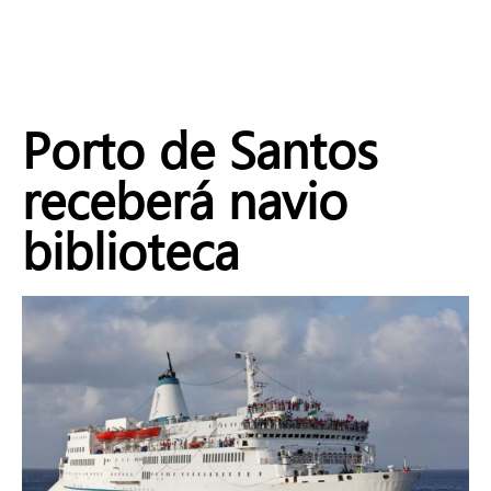
Porto de Santos
receberá navio
biblioteca