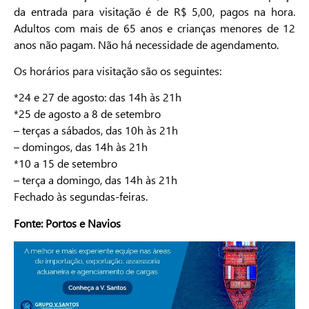
da entrada para visitação é de R$ 5,00, pagos na hora.
Adultos com mais de 65 anos e crianças menores de 12
anos não pagam. Não há necessidade de agendamento.
Os horários para visitação são os seguintes:
*24 e 27 de agosto: das 14h às 21h
*25 de agosto a 8 de setembro
– terças a sábados, das 10h às 21h
– domingos, das 14h às 21h
*10 a 15 de setembro
– terça a domingo, das 14h às 21h
Fechado às segundas-feiras.
Fonte: Portos e Navios