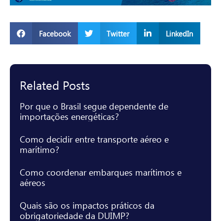
Facebook
Twitter
LinkedIn
Related Posts
Por que o Brasil segue dependente de
importações energéticas?
Como decidir entre transporte aéreo e
marítimo?
Como coordenar embarques marítimos e
aéreos
Quais são os impactos práticos da
obrigatoriedade da DUIMP?