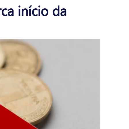
ca início da