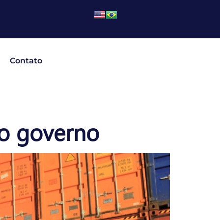
Contato
o governo