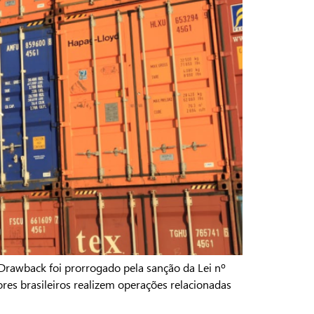
Drawback foi prorrogado pela sanção da Lei nº
res brasileiros realizem operações relacionadas