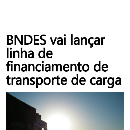
BNDES vai lançar
linha de
financiamento de
transporte de carga