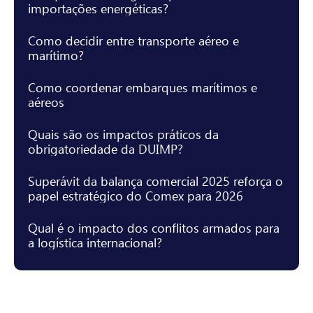
importações energéticas?
Como decidir entre transporte aéreo e
marítimo?
Como coordenar embarques marítimos e
aéreos
Quais são os impactos práticos da
obrigatoriedade da DUIMP?
Superávit da balança comercial 2025 reforça o
papel estratégico do Comex para 2026
Qual é o impacto dos conflitos armados para
a logística internacional?