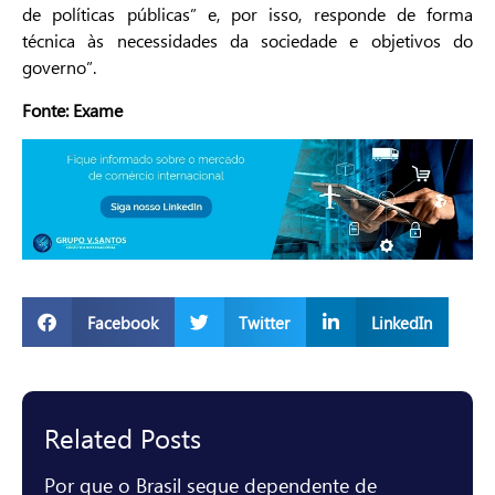
de políticas públicas” e, por isso, responde de forma
técnica às necessidades da sociedade e objetivos do
governo”.
Fonte: Exame
Facebook
Twitter
LinkedIn
Related Posts
Por que o Brasil segue dependente de