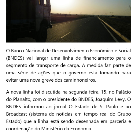
O Banco Nacional de Desenvolvimento Econômico e Social
(BNDES) vai lançar uma linha de financiamento para o
segmento de transporte de carga. A medida faz parte de
uma série de ações que o governo está tomando para
evitar uma nova greve dos caminhoneiros.
A nova linha foi discutida na segunda-feira, 15, no Palácio
do Planalto, com o presidente do BNDES, Joaquim Levy. O
BNDES informou ao jornal O Estado de S. Paulo e ao
Broadcast (sistema de notícias em tempo real do Grupo
Estado) que a linha está sendo desenhada em parceria e
coordenação do Ministério da Economia.