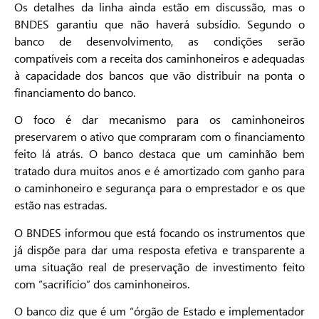
Os detalhes da linha ainda estão em discussão, mas o
BNDES garantiu que não haverá subsídio. Segundo o
banco de desenvolvimento, as condições serão
compatíveis com a receita dos caminhoneiros e adequadas
à capacidade dos bancos que vão distribuir na ponta o
financiamento do banco.
O foco é dar mecanismo para os caminhoneiros
preservarem o ativo que compraram com o financiamento
feito lá atrás. O banco destaca que um caminhão bem
tratado dura muitos anos e é amortizado com ganho para
o caminhoneiro e segurança para o emprestador e os que
estão nas estradas.
O BNDES informou que está focando os instrumentos que
já dispõe para dar uma resposta efetiva e transparente a
uma situação real de preservação de investimento feito
com “sacrifício” dos caminhoneiros.
O banco diz que é um “órgão de Estado e implementador