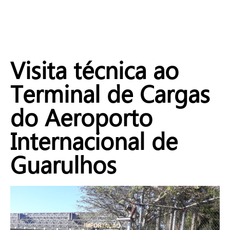
Visita técnica ao
Terminal de Cargas
do Aeroporto
Internacional de
Guarulhos