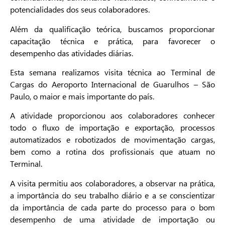
potencialidades dos seus colaboradores.
Além da qualificação teórica, buscamos proporcionar
capacitação técnica e prática, para favorecer o
desempenho das atividades diárias.
Esta semana realizamos visita técnica ao Terminal de
Cargas do Aeroporto Internacional de Guarulhos – São
Paulo, o maior e mais importante do país.
A atividade proporcionou aos colaboradores conhecer
todo o fluxo de importação e exportação, processos
automatizados e robotizados de movimentação cargas,
bem como a rotina dos profissionais que atuam no
Terminal.
A visita permitiu aos colaboradores, a observar na prática,
a importância do seu trabalho diário e a se conscientizar
da importância de cada parte do processo para o bom
desempenho de uma atividade de importação ou