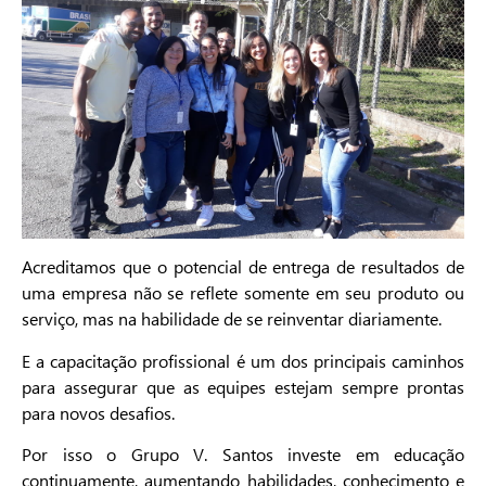
Acreditamos que o potencial de entrega de resultados de
uma empresa não se reflete somente em seu produto ou
serviço, mas na habilidade de se reinventar diariamente.
E a capacitação profissional é um dos principais caminhos
para assegurar que as equipes estejam sempre prontas
para novos desafios.
Por isso o Grupo V. Santos investe em educação
continuamente, aumentando habilidades, conhecimento e