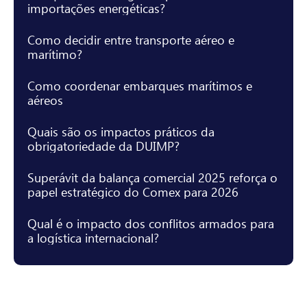
importações energéticas?
Como decidir entre transporte aéreo e
marítimo?
Como coordenar embarques marítimos e
aéreos
Quais são os impactos práticos da
obrigatoriedade da DUIMP?
Superávit da balança comercial 2025 reforça o
papel estratégico do Comex para 2026
Qual é o impacto dos conflitos armados para
a logística internacional?