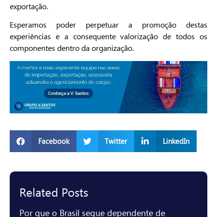
exportação.
Esperamos poder perpetuar a promoção destas
experiências e a consequente valorização de todos os
componentes dentro da organização.
Facebook
Twitter
LinkedIn
Related Posts
Por que o Brasil segue dependente de