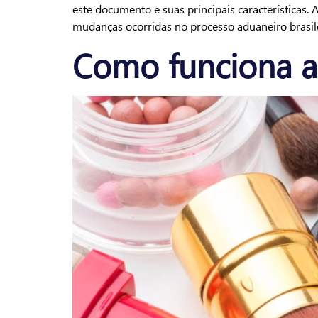
este documento e suas principais características.
mudanças ocorridas no processo aduaneiro brasil
Como funciona a