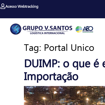
Acesso Webtracking
Tag:
Portal Unico
DUIMP: o que é 
Importação