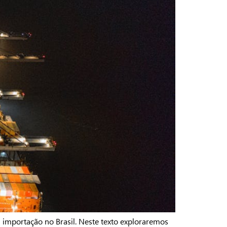
importação no Brasil. Neste texto exploraremos