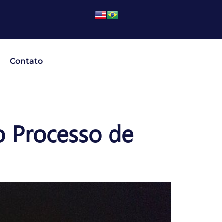
Contato
 Processo de