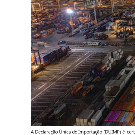
A Declaração Única de Importação (DUIMP) é, cer