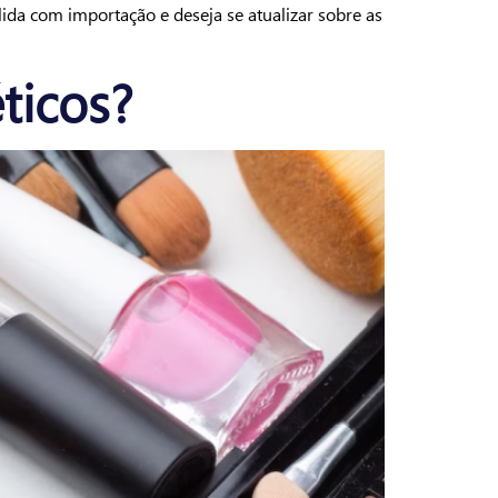
ida com importação e deseja se atualizar sobre as
ticos?