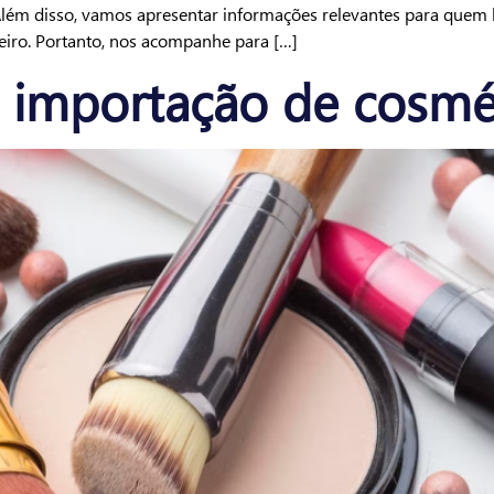
 Além disso, vamos apresentar informações relevantes para quem l
eiro. Portanto, nos acompanhe para […]
 importação de cosmé