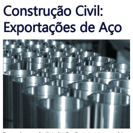
Construção Civil:
Exportações de Aço