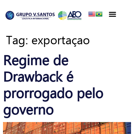
Tag:
exportaçao
Regime de
Drawback é
prorrogado pelo
governo