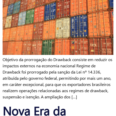
Objetivo da prorrogação do Drawback consiste em reduzir os
impactos externos na economia nacional Regime de
Drawback foi prorrogado pela sanção da Lei nº 14.336,
atribuída pelo governo federal, permitindo por mais um ano,
em caráter excepcional, para que os exportadores brasileiros
realizem operações relacionadas aos regimes de drawback,
suspensão e isenção. A ampliação dos […]
Nova Era da