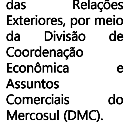
das Relações
Exteriores, por meio
da Divisão de
Coordenação
Econômica e
Assuntos
Comerciais do
Mercosul (DMC).