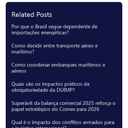
Related Posts
Por que o Brasil segue dependente de
importações energéticas?
Como decidir entre transporte aéreo e
marítimo?
Como coordenar embarques marítimos e
aéreos
Quais são os impactos práticos da
obrigatoriedade da DUIMP?
Superávit da balança comercial 2025 reforça o
papel estratégico do Comex para 2026
Qual é o impacto dos conflitos armados para
a logística internacional?