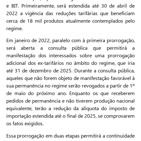
e BIT. Primeiramente, será estendida até 30 de abril de
2022 a vigência das reduções tarifárias que beneficiam
cerca de 18 mil produtos atualmente contemplados pelo
regime.
Em janeiro de 2022, paralelo com à primeira prorrogação,
será aberta a consulta pública que permitirá a
manifestação dos interessados sobre uma prorrogação
adicional dos ex-tarifários no âmbito do regime, que iria
até 31 de dezembro de 2025. Durante a consulta pública,
aqueles que não forem objeto de manifestação favorável à
sua permanência no regime serão revogados a partir de 1º
de maio do próximo ano. Enquanto os que receberem
pedidos de permanência e não tiverem produção nacional
equivalente, terão a redução da alíquota do imposto de
importação estendida até o final de 2025, se comprovarem
os fatos exigidos.
Essa prorrogação em duas etapas permitirá a continuidade