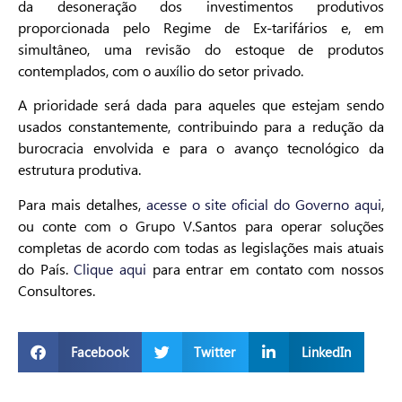
da desoneração dos investimentos produtivos
proporcionada pelo Regime de Ex-tarifários e, em
simultâneo, uma revisão do estoque de produtos
contemplados, com o auxílio do setor privado.
A prioridade será dada para aqueles que estejam sendo
usados constantemente, contribuindo para a redução da
burocracia envolvida e para o avanço tecnológico da
estrutura produtiva.
Para mais detalhes,
acesse o site oficial do Governo aqui
,
ou conte com o Grupo V.Santos para operar soluções
completas de acordo com todas as legislações mais atuais
do País.
Clique aqui
para entrar em contato com nossos
Consultores.
Facebook
Twitter
LinkedIn