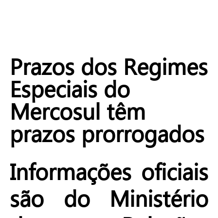
Prazos dos Regimes
Especiais do
Mercosul têm
prazos prorrogados
Informações oficiais
são do Ministério