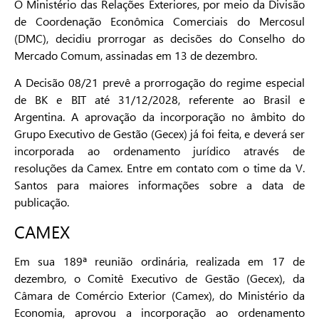
O Ministério das Relações Exteriores, por meio da Divisão
de Coordenação Econômica Comerciais do Mercosul
(DMC), decidiu prorrogar as decisões do Conselho do
Mercado Comum, assinadas em 13 de dezembro.
A Decisão 08/21 prevê a prorrogação do regime especial
de BK e BIT até 31/12/2028, referente ao Brasil e
Argentina. A aprovação da incorporação no âmbito do
Grupo Executivo de Gestão (Gecex) já foi feita, e deverá ser
incorporada ao ordenamento jurídico através de
resoluções da Camex. Entre em contato com o time da V.
Santos para maiores informações sobre a data de
publicação.
CAMEX
Em sua 189ª reunião ordinária, realizada em 17 de
dezembro, o Comitê Executivo de Gestão (Gecex), da
Câmara de Comércio Exterior (Camex), do Ministério da
Economia, aprovou a incorporação ao ordenamento