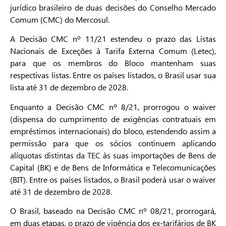
jurídico brasileiro de duas decisões do Conselho Mercado
Comum (CMC) do Mercosul.
A Decisão CMC nº 11/21 estendeu o prazo das Listas
Nacionais de Exceções à Tarifa Externa Comum (Letec),
para que os membros do Bloco mantenham suas
respectivas listas. Entre os países listados, o Brasil usar sua
lista até 31 de dezembro de 2028.
Enquanto a Decisão CMC nº 8/21, prorrogou o waiver
(dispensa do cumprimento de exigências contratuais em
empréstimos internacionais) do bloco, estendendo assim a
permissão para que os sócios continuem aplicando
alíquotas distintas da TEC às suas importações de Bens de
Capital (BK) e de Bens de Informática e Telecomunicações
(BIT). Entre os países listados, o Brasil poderá usar o waiver
até 31 de dezembro de 2028.
O Brasil, baseado na Decisão CMC nº 08/21, prorrogará,
em duas etapas, o prazo de vigência dos ex-tarifários de BK