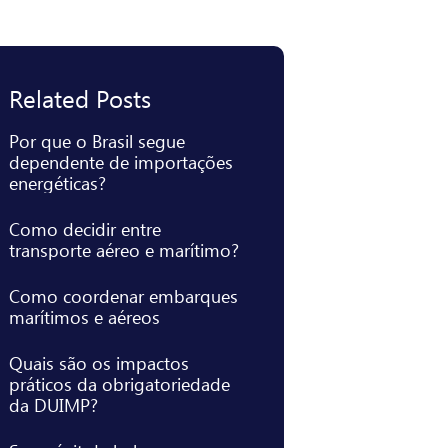
Related Posts
Por que o Brasil segue
dependente de importações
energéticas?
Como decidir entre
transporte aéreo e marítimo?
Como coordenar embarques
marítimos e aéreos
Quais são os impactos
práticos da obrigatoriedade
da DUIMP?