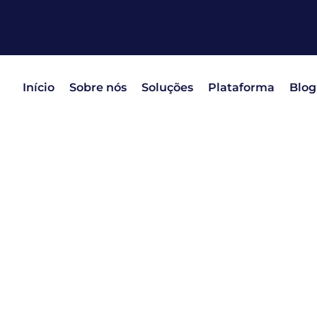
Início
Sobre nós
Soluções
Plataforma
Blog