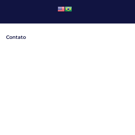
Contato