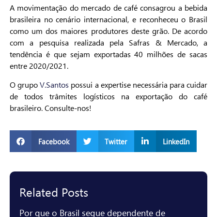
A movimentação do mercado de café consagrou a bebida
brasileira no cenário internacional, e reconheceu o Brasil
como um dos maiores produtores deste grão. De acordo
com a pesquisa realizada pela Safras & Mercado, a
tendência é que sejam exportadas 40 milhões de sacas
entre 2020/2021.
O grupo
V.Santos
possui a expertise necessária para cuidar
de todos trâmites logísticos na exportação do café
brasileiro. Consulte-nos!
Facebook
Twitter
LinkedIn
Related Posts
Por que o Brasil segue dependente de