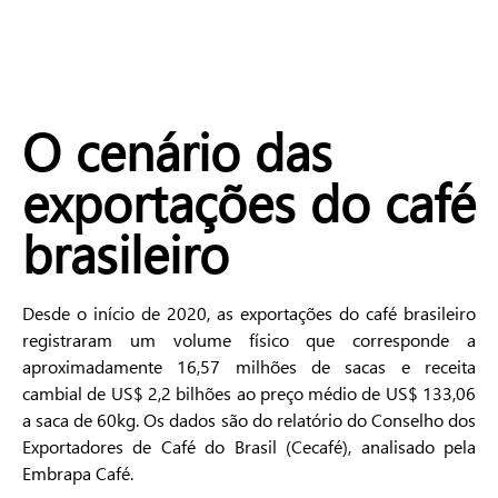
O cenário das
exportações do café
brasileiro
Desde o início de 2020, as exportações do café brasileiro
registraram um volume físico que corresponde a
aproximadamente 16,57 milhões de sacas e receita
cambial de US$ 2,2 bilhões ao preço médio de US$ 133,06
a saca de 60kg. Os dados são do relatório do Conselho dos
Exportadores de Café do Brasil (Cecafé), analisado pela
Embrapa Café.