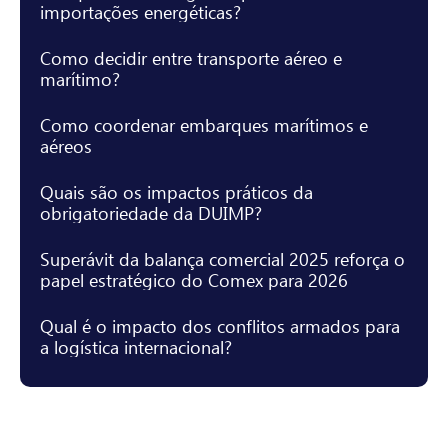
importações energéticas?
Como decidir entre transporte aéreo e
marítimo?
Como coordenar embarques marítimos e
aéreos
Quais são os impactos práticos da
obrigatoriedade da DUIMP?
Superávit da balança comercial 2025 reforça o
papel estratégico do Comex para 2026
Qual é o impacto dos conflitos armados para
a logística internacional?