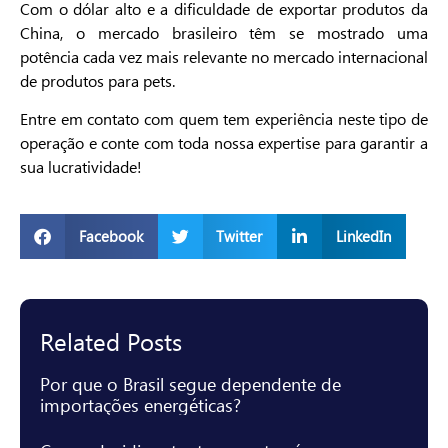
Com o dólar alto e a dificuldade de exportar produtos da
China, o mercado brasileiro têm se mostrado uma
potência cada vez mais relevante no mercado internacional
de produtos para pets.
Entre em contato com quem tem experiência neste tipo de
operação e conte com toda nossa expertise para garantir a
sua lucratividade!
Facebook
Twitter
LinkedIn
Related Posts
Por que o Brasil segue dependente de
importações energéticas?