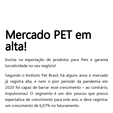
Mercado PET em
alta!
Invista na exportação de produtos para Pets e garanta
lucratividade no seu negócio!
Segundo o Instituto Pet Brasil, há alguns anos o mercado
já registra alta, e nem o pior período da pandemia em
2020 foi capaz de barrar esse crescimento – ao contrário,
impulsionou! O segmento é um dos poucos que possui
expectativa de crescimento para este ano, e deve registrar
um crescimento de 6,07% no faturamento.