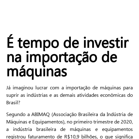
É tempo de investir
na importação de
máquinas
Já imaginou lucrar com a importação de máquinas para
suprir as indústrias e as demais atividades econômicas do
Brasil?
Segundo a ABIMAQ (Associação Brasileira da Indústria de
Máquinas e Equipamentos), no primeiro trimestre de 2020,
a indústria brasileira de máquinas e equipamentos
registrou faturamento de R$10,9 bilhões, o que significa