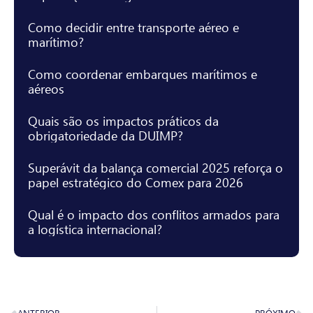
Como decidir entre transporte aéreo e
marítimo?
Como coordenar embarques marítimos e
aéreos
Quais são os impactos práticos da
obrigatoriedade da DUIMP?
Superávit da balança comercial 2025 reforça o
papel estratégico do Comex para 2026
Qual é o impacto dos conflitos armados para
a logística internacional?
ANTERIOR
PRÓXIMO