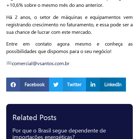
+10,6% sobre o mesmo mês do ano anterior.
Há 2 anos, o setor de máquinas e equipamentos vem
registrando crescimento no faturamento, e essa pode ser a
sua chance de lucrar com este mercado.
Entre em contato agora mesmo e conheça as
possibilidades que dispomos para o seu negócio!
c
omercial@vsantos.com.br
Facebook
Twitter
LinkedIn
Related Posts
Por que o Brasil segue dependente de
importações energéticas?