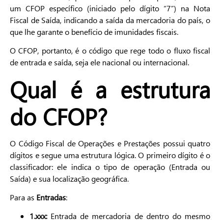
um CFOP específico (iniciado pelo dígito “7”) na Nota
Fiscal de Saída, indicando a saída da mercadoria do país, o
que lhe garante o benefício de imunidades fiscais.
O CFOP, portanto, é o código que rege todo o fluxo fiscal
de entrada e saída, seja ele nacional ou internacional.
Qual é a estrutura
do CFOP?
O Código Fiscal de Operações e Prestações possui quatro
dígitos e segue uma estrutura lógica. O primeiro dígito é o
classificador: ele indica o tipo de operação (Entrada ou
Saída) e sua localização geográfica.
Para as
Entradas
:
1.xxx:
Entrada de mercadoria de dentro do mesmo