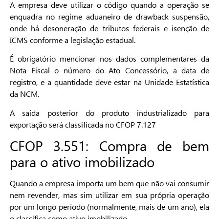
A empresa deve utilizar o código quando a operação se
enquadra no regime aduaneiro de drawback suspensão,
onde há desoneração de tributos federais e isenção de
ICMS conforme a legislação estadual.
É obrigatório mencionar nos dados complementares da
Nota Fiscal o número do Ato Concessório, a data de
registro, e a quantidade deve estar na Unidade Estatística
da NCM.
A saída posterior do produto industrializado para
exportação será classificada no CFOP 7.127
CFOP 3.551: Compra de bem
para o ativo imobilizado
Quando a empresa importa um bem que não vai consumir
nem revender, mas sim utilizar em sua própria operação
por um longo período (normalmente, mais de um ano), ela
o classifica como ativo imobilizado.