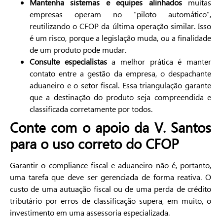
Mantenha sistemas e equipes alinhados
muitas
empresas operam no “piloto automático”,
reutilizando o CFOP da última operação similar. Isso
é um risco, porque a legislação muda, ou a finalidade
de um produto pode mudar.
Consulte especialistas
a melhor prática é manter
contato entre a gestão da empresa, o despachante
aduaneiro e o setor fiscal. Essa triangulação garante
que a destinação do produto seja compreendida e
classificada corretamente por todos.
Conte com o apoio da V. Santos
para o uso correto do CFOP
Garantir o compliance fiscal e aduaneiro não é, portanto,
uma tarefa que deve ser gerenciada de forma reativa. O
custo de uma autuação fiscal ou de uma perda de crédito
tributário por erros de classificação supera, em muito, o
investimento em uma assessoria especializada.