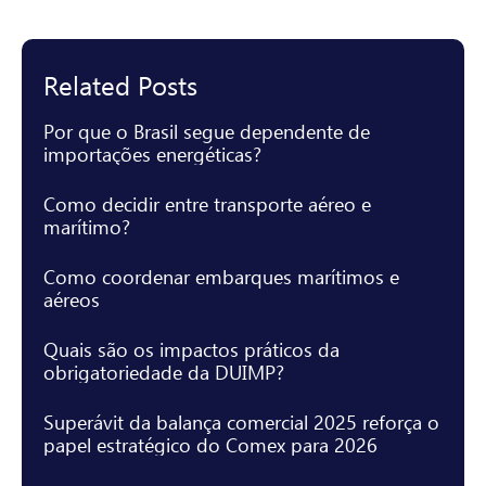
Related Posts
Por que o Brasil segue dependente de
importações energéticas?
Como decidir entre transporte aéreo e
marítimo?
Como coordenar embarques marítimos e
aéreos
Quais são os impactos práticos da
obrigatoriedade da DUIMP?
Superávit da balança comercial 2025 reforça o
papel estratégico do Comex para 2026