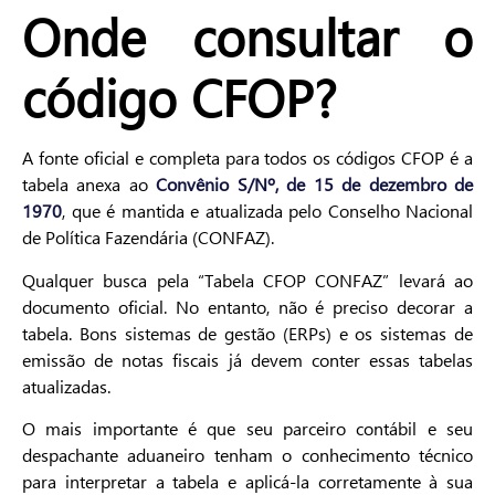
Onde consultar o
código CFOP?
A fonte oficial e completa para todos os códigos CFOP é a
tabela anexa ao
Convênio S/Nº, de 15 de dezembro de
1970
, que é mantida e atualizada pelo Conselho Nacional
de Política Fazendária (CONFAZ).
Qualquer busca pela “Tabela CFOP CONFAZ” levará ao
documento oficial. No entanto, não é preciso decorar a
tabela. Bons sistemas de gestão (ERPs) e os sistemas de
emissão de notas fiscais já devem conter essas tabelas
atualizadas.
O mais importante é que seu parceiro contábil e seu
despachante aduaneiro tenham o conhecimento técnico
para interpretar a tabela e aplicá-la corretamente à sua