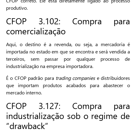
CFOP correto. Ele está diretamente ligado ao processo
produtivo.
CFOP 3.102: Compra para
comercialização
Aqui, o destino é a revenda, ou seja, a mercadoria é
importada no estado em que se encontra e será vendida a
terceiros, sem passar por qualquer processo de
industrialização na empresa importadora.
É o CFOP padrão para
trading companies
e distribuidores
que importam produtos acabados para abastecer o
mercado interno.
CFOP 3.127: Compra para
industrialização sob o regime de
“drawback”