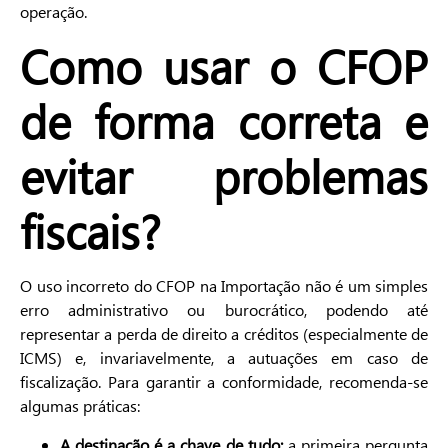
operação.
Como usar o CFOP
de forma correta e
evitar problemas
fiscais?
O uso incorreto do CFOP na Importação não é um simples
erro administrativo ou burocrático, podendo até
representar a perda de direito a créditos (especialmente de
ICMS) e, invariavelmente, a autuações em caso de
fiscalização. Para garantir a conformidade, recomenda-se
algumas práticas:
A destinação é a chave de tudo:
a primeira pergunta