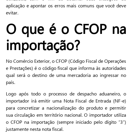
aplicação e apontar os erros mais comuns que você deve
evitar.
O que é o CFOP na
importação?
No Comércio Exterior, o CFOP (Código Fiscal de Operações
e Prestações) é o código fiscal que informa às autoridades
qual será o destino de uma mercadoria ao ingressar no
país.
Logo após todo o processo de despacho aduaneiro, o
importador irá emitir uma Nota Fiscal de Entrada (NF-e)
para concretizar a nacionalização do produto e permitir
sua circulação em território nacional. O importador utiliza
o CFOP na importação (sempre iniciado pelo dígito “3”)
justamente nesta nota fiscal.