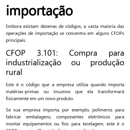
importação
Embora existam dezenas de códigos, a vasta maioria das
operações de importação se concentra em alguns CFOPs
principais.
CFOP 3.101: Compra para
industrialização ou produção
rural
Este é o código que a empresa utiliza quando importa
matérias-primas ou insumos que ela transformará
fisicamente em um novo produto.
Se sua empresa importa, por exemplo, polímeros para
fabricar embalagens, componentes eletrônicos para
montar equipamentos ou fios para tecelagem, este é o