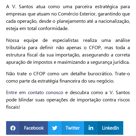
A V. Santos atua como uma parceira estratégica para
empresas que atuam no Comércio Exterior, garantindo que
cada operação, desde o planejamento até a nacionalização,
esteja em total conformidade.
Nossa equipe de especialistas realiza uma análise
tributária para definir não apenas o CFOP, mas toda a
estrutura fiscal da sua importação, assegurando a correta
apuração de impostos e maximizando a segurança jurídica.
Não trate o CFOP como um detalhe burocrático. Trate-o
como parte da estratégia financeira do seu negócio.
Entre em contato conosco
e descubra como a V. Santos
pode blindar suas operações de importação contra riscos
fiscais!
Facebook
Twitter
LinkedIn