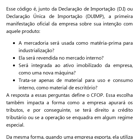
Esse código é, junto da Declaração de Importação (D.I) ou
Declaração Única de Importação (DUIMP), a primeira
manifestação oficial da empresa sobre sua intenção com
aquele produto:
A mercadoria será usada como matéria-prima para
industrialização?
Ela será revendida no mercado interno?
Será integrada ao ativo imobilizado da empresa,
como uma nova máquina?
Trata-se apenas de material para uso e consumo
interno, como material de escritório?
A resposta a essas perguntas define o CFOP. Essa escolha
também impacta a forma como a empresa apurará os
tributos, e por conseguinte, se terá direito a crédito
tributário ou se a operação se enquadra em algum regime
especial.
Da mesma forma, quando uma empresa exporta, ela utiliza