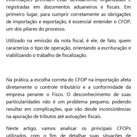
registradas em documentos aduaneiros e fiscais. Em
primeiro lugar, para cumprir corretamente as obrigações
de importação e exportação, é essencial entender o CFOP,
um dos pilares do processo.
Utilizado na emissão da nota fiscal, é ele, de fato, quem
caracteriza o tipo de operação, orientando a escrituração e
viabilizando o trabalho de fiscalização.
Na prática, a escolha correta do CFOP na importação afeta
diretamente o controle tributário e a conformidade da
empresa perante o Fisco. O desconhecimento de suas
particularidades não é um problema pequeno, podendo
resultar em complicações, que vão desde inconsistências
na apuração de tributos até autuações fiscais.
Neste artigo, vamos analisar os principais CFOPs
utilizados, com o fim de detalhar suas situações de