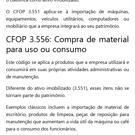
O CFOP 3.551 aplica-se à importação de máquinas,
equipamentos, veículos utilitários, computadores ou
mobiliário que a empresa integrará ao seu patrimônio.
CFOP 3.556: Compra de material
para uso ou consumo
Este código se aplica a produtos que a empresa utilizará e
consumirá em suas próprias atividades administrativas ou
de manutenção.
Diferente do ativo imobilizado (3.551), esses itens não se
tornam parte do patrimônio.
Exemplos clássicos incluem a importação de material de
escritório, produtos de limpeza, peças de reposição para
manutenção que aumentam a vida útil da máquina ou café
para o consumo dos funcionários.