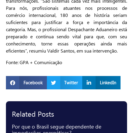
transformações. “São sistemas cada vez mais inteligentes.
Para nós, profissionais atuantes nos processos de
comércio internacional, 180 anos de história seriam
suficientes para justificar a força e importância da
categoria. Mas, o profissional Despachante Aduaneiro está
preparado e continua sendo vital para que, com seu
conhecimento, torne essas operações ainda mais
eficientes”, resumiu Valdir Santos, em sua intervenção.
Fonte: GPA + Comunicação
Facebook
Twitter
LinkedIn
Related Posts
Por que o Brasil segue dependente de
importações energéticas?