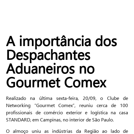
A importância dos
Despachantes
Aduaneiros no
Gourmet Comex
Realizado na última sexta-feira, 20/09, o Clube de
Networking “Gourmet Comex”, reuniu cerca de 100
profissionais de comércio exterior e logística na casa
STANDARD, em Campinas, no interior de São Paulo.
O almoço uniu as indústrias da Região ao lado de