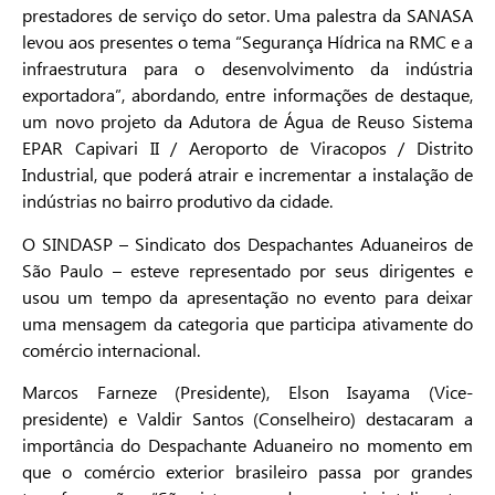
prestadores de serviço do setor. Uma palestra da SANASA
levou aos presentes o tema “Segurança Hídrica na RMC e a
infraestrutura para o desenvolvimento da indústria
exportadora”, abordando, entre informações de destaque,
um novo projeto da Adutora de Água de Reuso Sistema
EPAR Capivari II / Aeroporto de Viracopos / Distrito
Industrial, que poderá atrair e incrementar a instalação de
indústrias no bairro produtivo da cidade.
O SINDASP – Sindicato dos Despachantes Aduaneiros de
São Paulo – esteve representado por seus dirigentes e
usou um tempo da apresentação no evento para deixar
uma mensagem da categoria que participa ativamente do
comércio internacional.
Marcos Farneze (Presidente), Elson Isayama (Vice-
presidente) e Valdir Santos (Conselheiro) destacaram a
importância do Despachante Aduaneiro no momento em
que o comércio exterior brasileiro passa por grandes