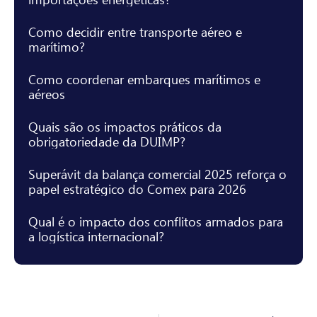
Como decidir entre transporte aéreo e
marítimo?
Como coordenar embarques marítimos e
aéreos
Quais são os impactos práticos da
obrigatoriedade da DUIMP?
Superávit da balança comercial 2025 reforça o
papel estratégico do Comex para 2026
Qual é o impacto dos conflitos armados para
a logística internacional?