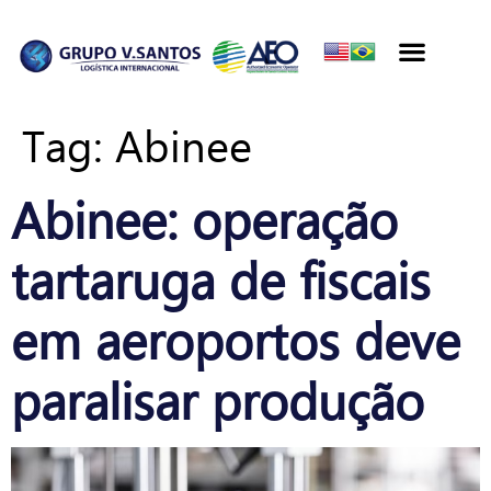
Tag:
Abinee
Abinee: operação
tartaruga de fiscais
em aeroportos deve
paralisar produção