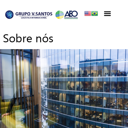
Sobre nós